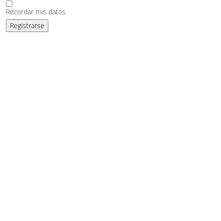
Recordar mis datos
Registrarse